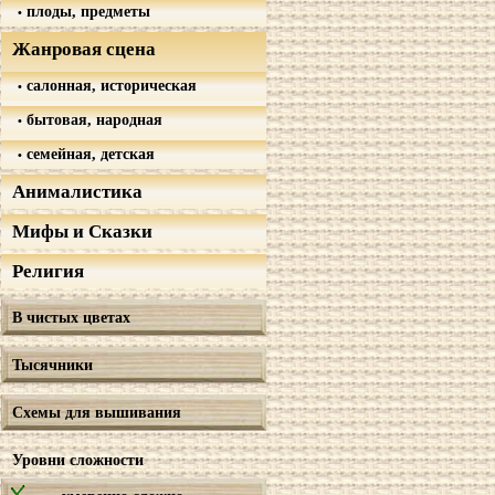
плоды, предметы
Жанровая сцена
салонная, историческая
бытовая, народная
семейная, детская
Анималистика
Мифы и Сказки
Религия
В чистых цветах
Тысячники
Схемы для вышивания
Уровни сложности