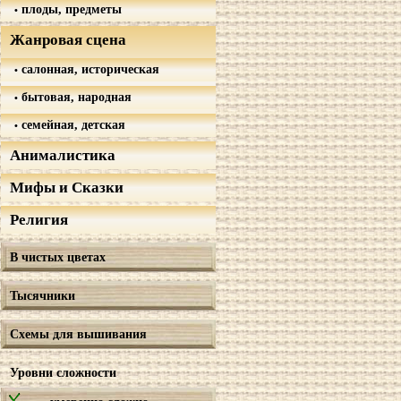
плоды, предметы
Жанровая сцена
салонная, историческая
бытовая, народная
семейная, детская
Анималистика
Мифы и Сказки
Религия
В чистых цветах
Тысячники
Схемы для вышивания
Уровни сложности