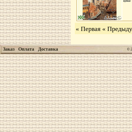
Цена:
« Первая
« Предыд
Заказ
Оплата
Доставка
© 