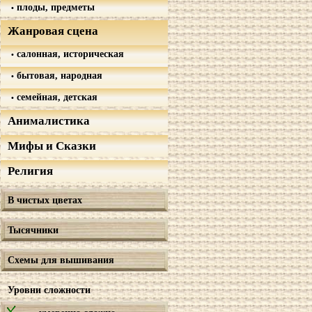
плоды, предметы
Жанровая сцена
салонная, историческая
бытовая, народная
семейная, детская
Анималистика
Мифы и Сказки
Религия
В чистых цветах
Тысячники
Схемы для вышивания
Уровни сложности